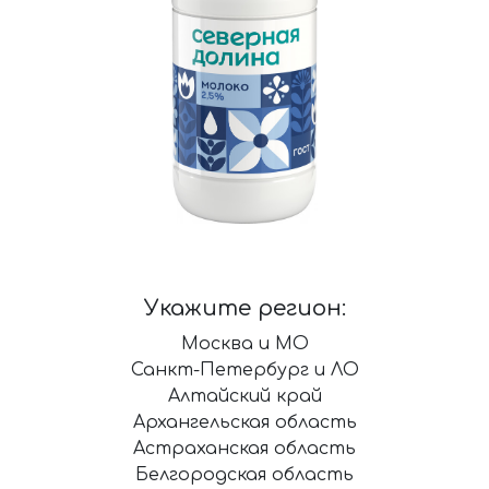
Укажите регион:
Москва и МО
Санкт-Петербург и ЛО
Алтайский край
Архангельская область
Астраханская область
Белгородская область