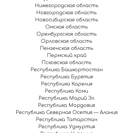
Нижегородская область
Новгородская область
Новосибирская область
Омская область
Оренбургская область
Орловская область
Пензенская область
Пермский край
Псковская область
Республика Башкортостан
Республика Бурятия
Республика Карелия
Республика Коми
Республика Марий Эл
Республика Мордовия
Республика Северная Осетия — Алания
Республика Татарстан
Республика Удмуртия