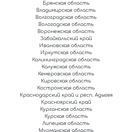
Брянская область
Владимирская область
Волгоградская область
Вологодская область
Воронежская область
Забайкальский край
Ивановская область
Иркутская область
Калининградская область
Калужская область
Кемеровская область
Кировская область
Костромская область
Краснодарский край и респ. Адыгея
Красноярский край
Курганская область
Курская область
Липецкая область
Мурманская область