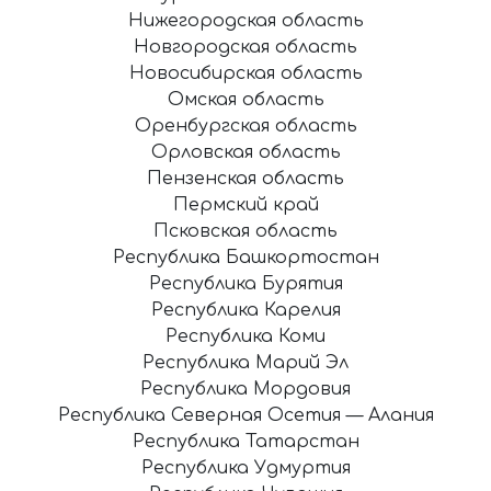
Нижегородская область
Новгородская область
Новосибирская область
Омская область
Оренбургская область
Орловская область
Пензенская область
Пермский край
Псковская область
Республика Башкортостан
Республика Бурятия
Республика Карелия
Республика Коми
Республика Марий Эл
Республика Мордовия
Республика Северная Осетия — Алания
Республика Татарстан
Республика Удмуртия