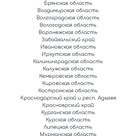
Брянская область
Владимирская область
Волгоградская область
Вологодская область
Воронежская область
Забайкальский край
Ивановская область
Иркутская область
Калининградская область
Калужская область
Кемеровская область
Кировская область
Костромская область
Краснодарский край и респ. Адыгея
Красноярский край
Курганская область
Курская область
Липецкая область
Мурманская область