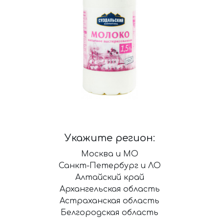
Укажите регион:
Москва и МО
Санкт-Петербург и ЛО
Алтайский край
Архангельская область
Астраханская область
Белгородская область