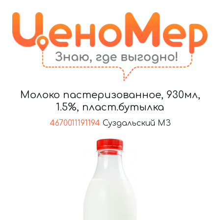
Молоко пастеризованное, 930мл,
1.5%, пласт.бутылка
4670011191194
Суздальский МЗ