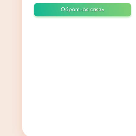
Обратная связь