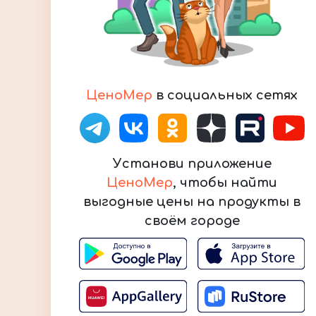
ЦеноМер
в социальных сетях
Установи приложение
ЦеноМер
, чтобы найти
выгодные цены на продукты в
своём городе