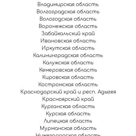
Владимирская область
Волгоградская область
Вологодская область
Воронежская область
Забайкальский край
Ивановская область
Иркутская область
Калининградская область
Калужская область
Кемеровская область
Кировская область
Костромская область
Краснодарский край и респ. Адыгея
Красноярский край
Курганская область
Курская область
Липецкая область
Мурманская область
Нижегородская область