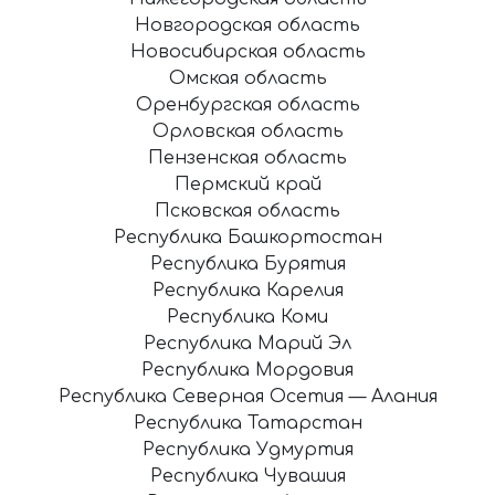
Новгородская область
Новосибирская область
Омская область
Оренбургская область
Орловская область
Пензенская область
Пермский край
Псковская область
Республика Башкортостан
Республика Бурятия
Республика Карелия
Республика Коми
Республика Марий Эл
Республика Мордовия
Республика Северная Осетия — Алания
Республика Татарстан
Республика Удмуртия
Республика Чувашия