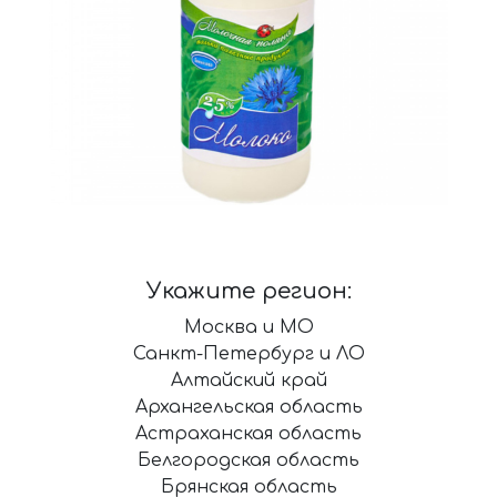
Укажите регион:
Москва и МО
Санкт-Петербург и ЛО
Алтайский край
Архангельская область
Астраханская область
Белгородская область
Брянская область