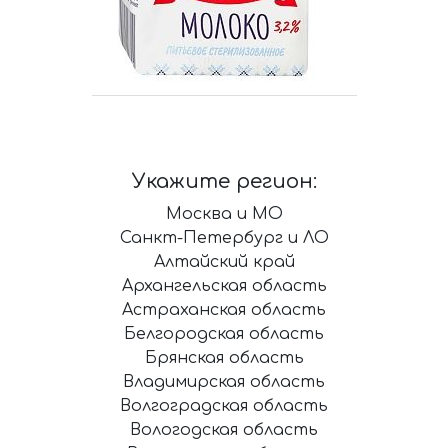
Укажите регион:
Москва и МО
Санкт-Петербург и ЛО
Алтайский край
Архангельская область
Астраханская область
Белгородская область
Брянская область
Владимирская область
Волгоградская область
Вологодская область