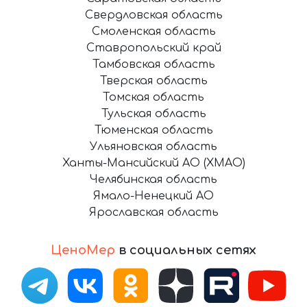
Свердловская область
Смоленская область
Ставропольский край
Тамбовская область
Тверская область
Томская область
Тульская область
Тюменская область
Ульяновская область
Ханты-Мансийский АО (ХМАО)
Челябинская область
Ямало-Ненецкий АО
Ярославская область
ЦеноМер
в социальных сетях