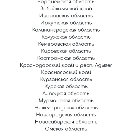
Воронежская область
Забайкальский край
Ивановская область
Иркутская область
Калининградская область
Калужская область
Кемеровская область
Кировская область
Костромская область
Краснодарский край и респ. Адыгея
Красноярский край
Курганская область
Курская область
Липецкая область
Мурманская область
Нижегородская область
Новгородская область
Новосибирская область
Омская область