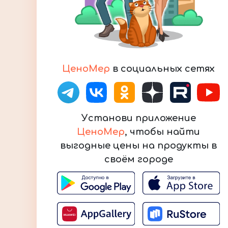
ЦеноМер
в социальных сетях
Установи приложение
ЦеноМер
, чтобы найти
выгодные цены на продукты в
своём городе