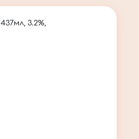
437мл, 3.2%,