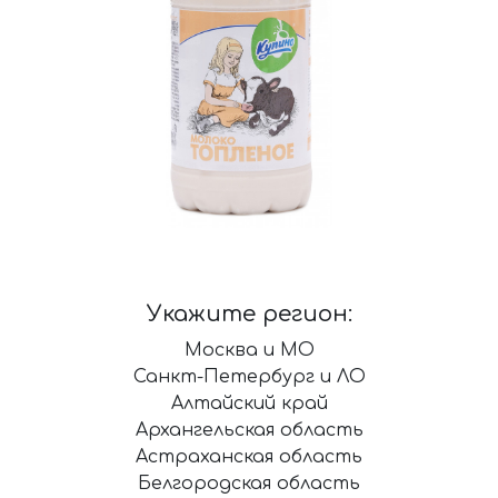
Укажите регион:
Москва и МО
Санкт-Петербург и ЛО
Алтайский край
Архангельская область
Астраханская область
Белгородская область