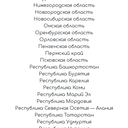
Нижегородская область
Новгородская область
Новосибирская область
Омская область
Оренбургская область
Орловская область
Пензенская область
Пермский край
Псковская область
Республика Башкортостан
Республика Бурятия
Республика Карелия
Республика Коми
Республика Марий Эл
Республика Мордовия
Республика Северная Осетия — Алания
Республика Татарстан
Республика Удмуртия