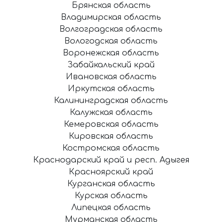
Брянская область
Владимирская область
Волгоградская область
Вологодская область
Воронежская область
Забайкальский край
Ивановская область
Иркутская область
Калининградская область
Калужская область
Кемеровская область
Кировская область
Костромская область
Краснодарский край и респ. Адыгея
Красноярский край
Курганская область
Курская область
Липецкая область
Мурманская область