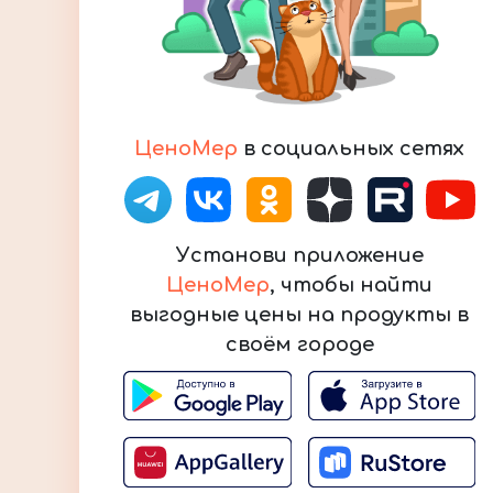
ЦеноМер
в социальных сетях
Установи приложение
ЦеноМер
, чтобы найти
выгодные цены на продукты в
своём городе