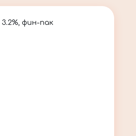
3.2%, фин-пак