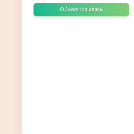
Обратная связь