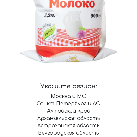
Укажите регион:
Москва и МО
Санкт-Петербург и ЛО
Алтайский край
Архангельская область
Астраханская область
Белгородская область