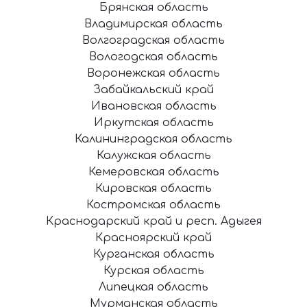
Брянская область
Владимирская область
Волгоградская область
Вологодская область
Воронежская область
Забайкальский край
Ивановская область
Иркутская область
Калининградская область
Калужская область
Кемеровская область
Кировская область
Костромская область
Краснодарский край и респ. Адыгея
Красноярский край
Курганская область
Курская область
Липецкая область
Мурманская область