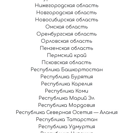
Нижегородская область
Новгородская область
Новосибирская область
Омская область
Оренбургская область
Орловская область
Пензенская область
Пермский край
Псковская область
Республика Башкортостан
Республика Бурятия
Республика Карелия
Республика Коми
Республика Марий Эл
Республика Мордовия
Республика Северная Осетия — Алания
Республика Татарстан
Республика Удмуртия