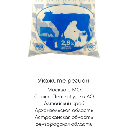
Укажите регион:
Москва и МО
Санкт-Петербург и ЛО
Алтайский край
Архангельская область
Астраханская область
Белгородская область