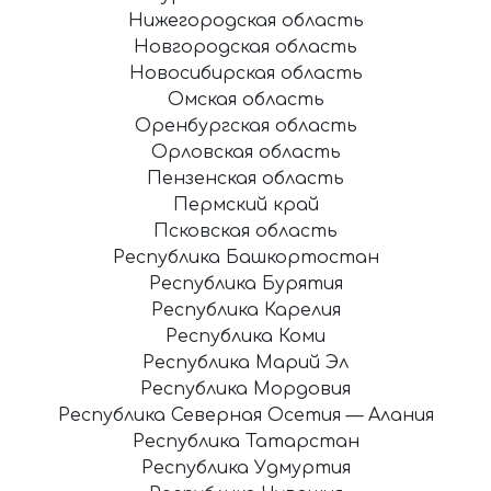
Нижегородская область
Новгородская область
Новосибирская область
Омская область
Оренбургская область
Орловская область
Пензенская область
Пермский край
Псковская область
Республика Башкортостан
Республика Бурятия
Республика Карелия
Республика Коми
Республика Марий Эл
Республика Мордовия
Республика Северная Осетия — Алания
Республика Татарстан
Республика Удмуртия