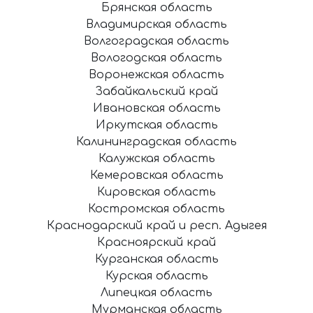
Брянская область
Владимирская область
Волгоградская область
Вологодская область
Воронежская область
Забайкальский край
Ивановская область
Иркутская область
Калининградская область
Калужская область
Кемеровская область
Кировская область
Костромская область
Краснодарский край и респ. Адыгея
Красноярский край
Курганская область
Курская область
Липецкая область
Мурманская область