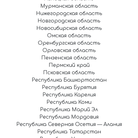
Мурманская область
Нижегородская область
Новгородская область
Новосибирская область
Омская область
Оренбургская область
Орловская область
Пензенская область
Пермский край
Псковская область
Республика Башкортостан
Республика Бурятия
Республика Карелия
Республика Коми
Республика Марий Эл
Республика Мордовия
Республика Северная Осетия — Алания
Республика Татарстан