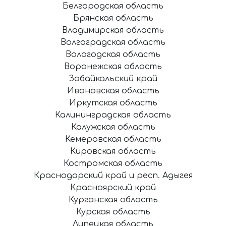
Белгородская область
Брянская область
Владимирская область
Волгоградская область
Вологодская область
Воронежская область
Забайкальский край
Ивановская область
Иркутская область
Калининградская область
Калужская область
Кемеровская область
Кировская область
Костромская область
Краснодарский край и респ. Адыгея
Красноярский край
Курганская область
Курская область
Липецкая область