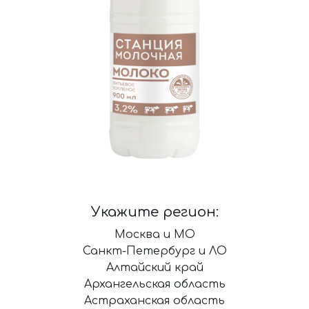
Укажите регион:
Москва и МО
Санкт-Петербург и ЛО
Алтайский край
Архангельская область
Астраханская область