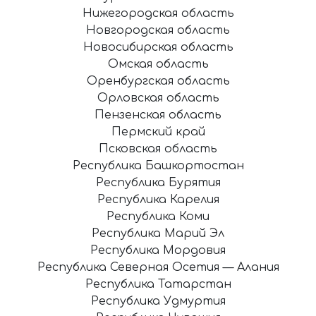
Нижегородская область
Новгородская область
Новосибирская область
Омская область
Оренбургская область
Орловская область
Пензенская область
Пермский край
Псковская область
Республика Башкортостан
Республика Бурятия
Республика Карелия
Республика Коми
Республика Марий Эл
Республика Мордовия
Республика Северная Осетия — Алания
Республика Татарстан
Республика Удмуртия