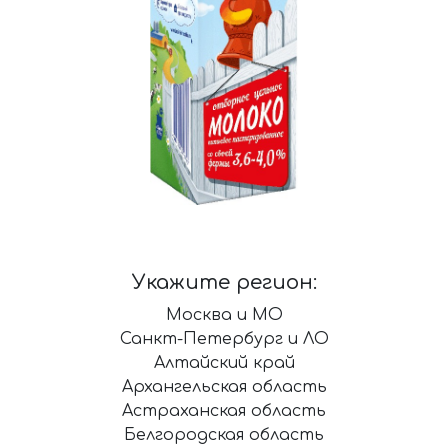
Укажите регион:
Москва и МО
Санкт-Петербург и ЛО
Алтайский край
Архангельская область
Астраханская область
Белгородская область