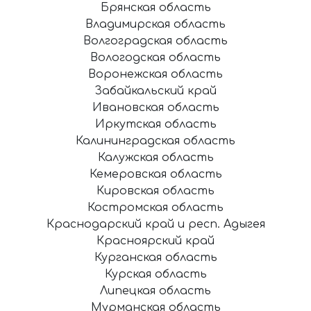
Брянская область
Владимирская область
Волгоградская область
Вологодская область
Воронежская область
Забайкальский край
Ивановская область
Иркутская область
Калининградская область
Калужская область
Кемеровская область
Кировская область
Костромская область
Краснодарский край и респ. Адыгея
Красноярский край
Курганская область
Курская область
Липецкая область
Мурманская область