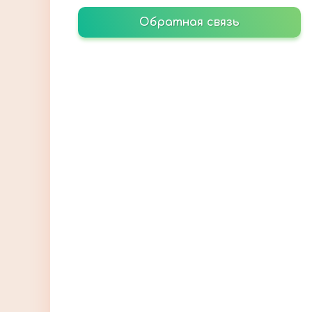
Обратная связь