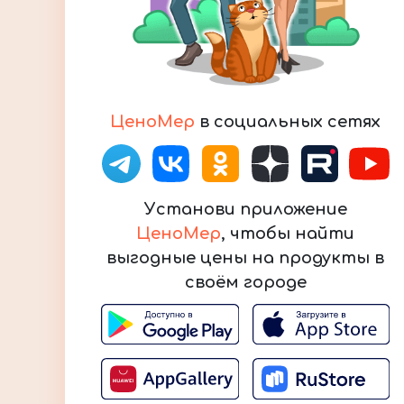
ЦеноМер
в социальных сетях
Установи приложение
ЦеноМер
, чтобы найти
выгодные цены на продукты в
своём городе