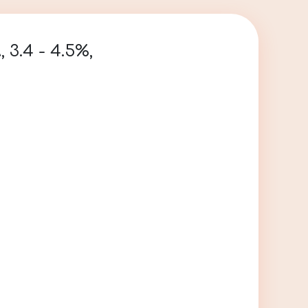
3.4 - 4.5%,