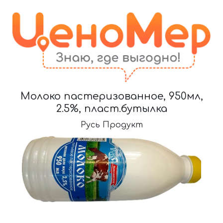
Молоко пастеризованное, 950мл,
2.5%, пласт.бутылка
Русь Продукт