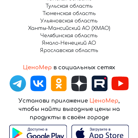
Тульская область
Тюменская область
Ульяновская область
Ханты-Мансийский АО (ХМАО)
Челябинская область
Ямало-Ненецкий АО
Ярославская область
ЦеноМер
в социальных сетях
Установи приложение
ЦеноМер
,
чтобы найти выгодные цены на
продукты в своём городе