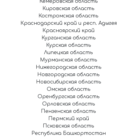
Кемеровская область
Кировская область
Костромская область
Краснодарский край и респ. Адыгея
Красноярский край
Курганская область
Курская область
Липецкая область
Мурманская область
Нижегородская область
Новгородская область
Новосибирская область
Омская область
Оренбургская область
Орловская область
Пензенская область
Пермский край
Псковская область
Республика Башкортостан