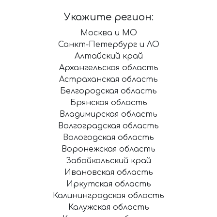
Укажите регион:
Москва и МО
Санкт-Петербург и ЛО
Алтайский край
Архангельская область
Астраханская область
Белгородская область
Брянская область
Владимирская область
Волгоградская область
Вологодская область
Воронежская область
Забайкальский край
Ивановская область
Иркутская область
Калининградская область
Калужская область