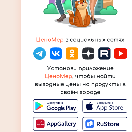
ЦеноМер
в социальных сетях
Установи приложение
ЦеноМер
, чтобы найти
выгодные цены на продукты в
своём городе