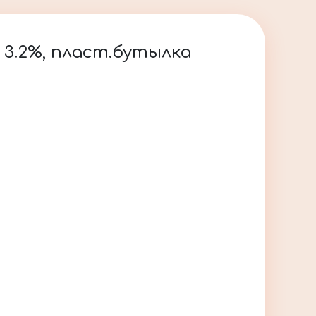
 3.2%, пласт.бутылка