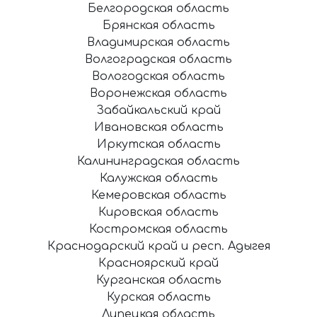
Белгородская область
Брянская область
Владимирская область
Волгоградская область
Вологодская область
Воронежская область
Забайкальский край
Ивановская область
Иркутская область
Калининградская область
Калужская область
Кемеровская область
Кировская область
Костромская область
Краснодарский край и респ. Адыгея
Красноярский край
Курганская область
Курская область
Липецкая область