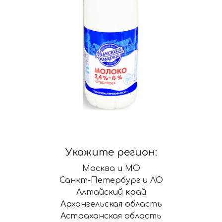
Укажите регион:
Москва и МО
Санкт-Петербург и ЛО
Алтайский край
Архангельская область
Астраханская область