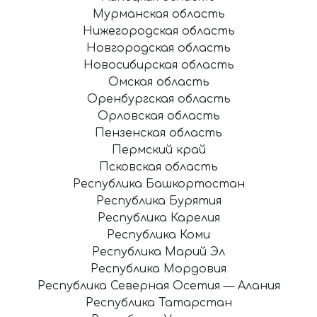
Мурманская область
Нижегородская область
Новгородская область
Новосибирская область
Омская область
Оренбургская область
Орловская область
Пензенская область
Пермский край
Псковская область
Республика Башкортостан
Республика Бурятия
Республика Карелия
Республика Коми
Республика Марий Эл
Республика Мордовия
Республика Северная Осетия — Алания
Республика Татарстан