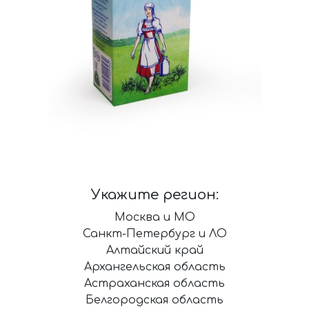
Укажите регион:
Москва и МО
Санкт-Петербург и ЛО
Алтайский край
Архангельская область
Астраханская область
Белгородская область