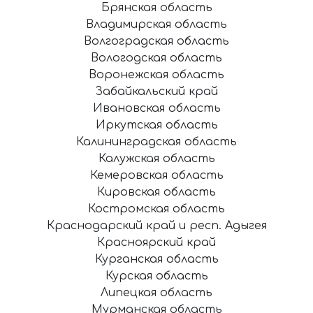
Брянская область
Владимирская область
Волгоградская область
Вологодская область
Воронежская область
Забайкальский край
Ивановская область
Иркутская область
Калининградская область
Калужская область
Кемеровская область
Кировская область
Костромская область
Краснодарский край и респ. Адыгея
Красноярский край
Курганская область
Курская область
Липецкая область
Мурманская область