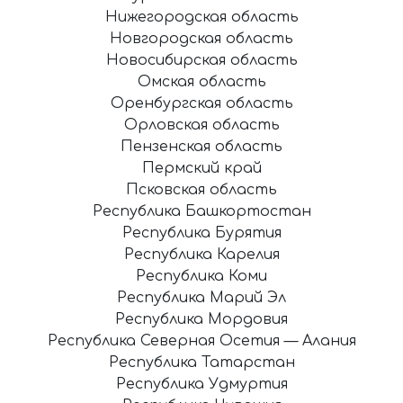
Нижегородская область
Новгородская область
Новосибирская область
Омская область
Оренбургская область
Орловская область
Пензенская область
Пермский край
Псковская область
Республика Башкортостан
Республика Бурятия
Республика Карелия
Республика Коми
Республика Марий Эл
Республика Мордовия
Республика Северная Осетия — Алания
Республика Татарстан
Республика Удмуртия