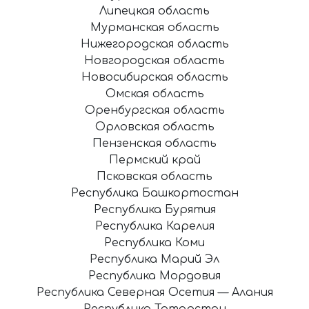
Липецкая область
Мурманская область
Нижегородская область
Новгородская область
Новосибирская область
Омская область
Оренбургская область
Орловская область
Пензенская область
Пермский край
Псковская область
Республика Башкортостан
Республика Бурятия
Республика Карелия
Республика Коми
Республика Марий Эл
Республика Мордовия
Республика Северная Осетия — Алания