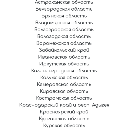
Астраханская область
Белгородская область
Брянская область
Владимирская область
Волгоградская область
Вологодская область
Воронежская область
Забайкальский край
Ивановская область
Иркутская область
Калининградская область
Калужская область
Кемеровская область
Кировская область
Костромская область
Краснодарский край и респ. Адыгея
Красноярский край
Курганская область
Курская область