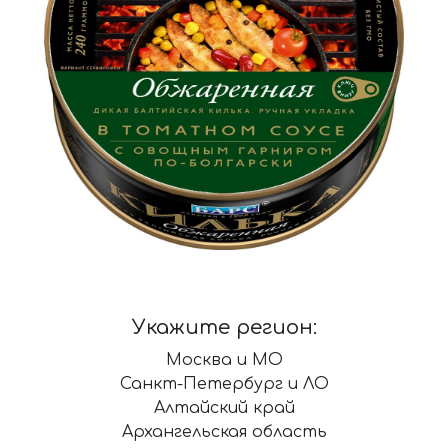
Укажите регион:
Москва и МО
Санкт-Петербург и ЛО
Алтайский край
Архангельская область