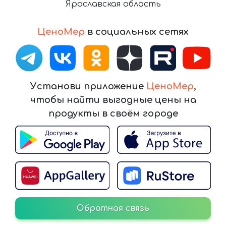
Ярославская область
ЦеноМер
в социальных сетях
Установи приложение
ЦеноМер
,
чтобы найти выгодные цены на
продукты в своём городе
Обратная связь