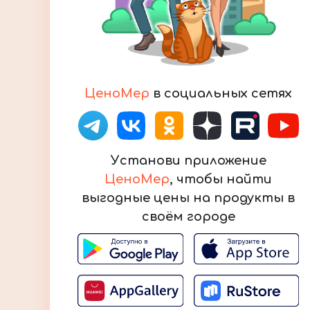
ЦеноМер
в социальных сетях
Установи приложение
ЦеноМер
, чтобы найти
выгодные цены на продукты в
своём городе