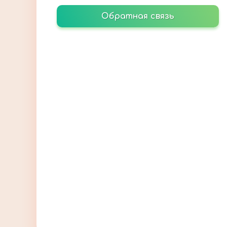
Обратная связь