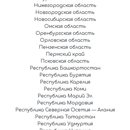
Нижегородская область
Новгородская область
Новосибирская область
Омская область
Оренбургская область
Орловская область
Пензенская область
Пермский край
Псковская область
Республика Башкортостан
Республика Бурятия
Республика Карелия
Республика Коми
Республика Марий Эл
Республика Мордовия
Республика Северная Осетия — Алания
Республика Татарстан
Республика Удмуртия