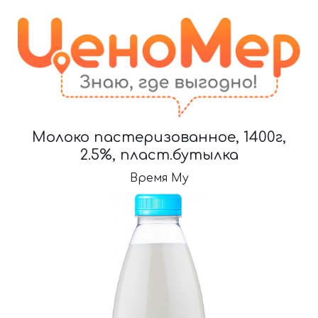
Молоко пастеризованное, 1400г,
2.5%, пласт.бутылка
Время Му