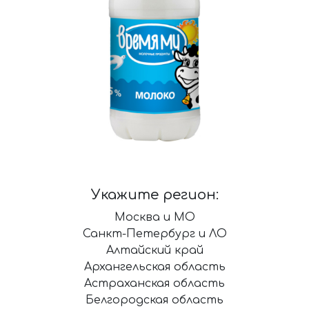
Укажите регион:
Москва и МО
Санкт-Петербург и ЛО
Алтайский край
Архангельская область
Астраханская область
Белгородская область