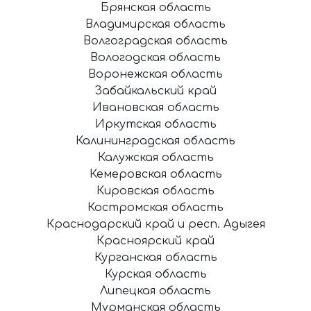
Брянская область
Владимирская область
Волгоградская область
Вологодская область
Воронежская область
Забайкальский край
Ивановская область
Иркутская область
Калининградская область
Калужская область
Кемеровская область
Кировская область
Костромская область
Краснодарский край и респ. Адыгея
Красноярский край
Курганская область
Курская область
Липецкая область
Мурманская область