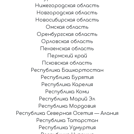
Нижегородская область
Новгородская область
Новосибирская область
Омская область
Оренбургская область
Орловская область
Пензенская область
Пермский край
Псковская область
Республика Башкортостан
Республика Бурятия
Республика Карелия
Республика Коми
Республика Марий Эл
Республика Мордовия
Республика Северная Осетия — Алания
Республика Татарстан
Республика Удмуртия