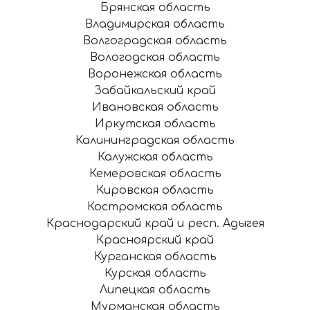
Брянская область
Владимирская область
Волгоградская область
Вологодская область
Воронежская область
Забайкальский край
Ивановская область
Иркутская область
Калининградская область
Калужская область
Кемеровская область
Кировская область
Костромская область
Краснодарский край и респ. Адыгея
Красноярский край
Курганская область
Курская область
Липецкая область
Мурманская область