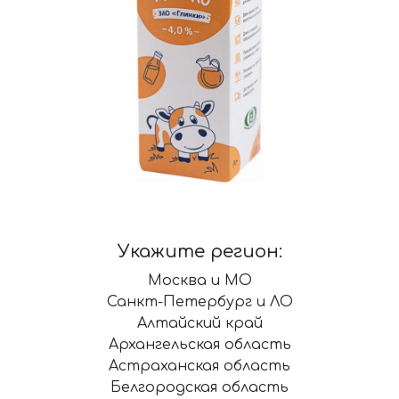
Укажите регион:
Москва и МО
Санкт-Петербург и ЛО
Алтайский край
Архангельская область
Астраханская область
Белгородская область