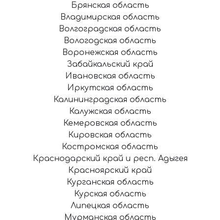
Брянская область
Владимирская область
Волгоградская область
Вологодская область
Воронежская область
Забайкальский край
Ивановская область
Иркутская область
Калининградская область
Калужская область
Кемеровская область
Кировская область
Костромская область
Краснодарский край и респ. Адыгея
Красноярский край
Курганская область
Курская область
Липецкая область
Мурманская область