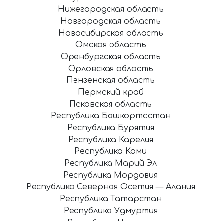
Нижегородская область
Новгородская область
Новосибирская область
Омская область
Оренбургская область
Орловская область
Пензенская область
Пермский край
Псковская область
Республика Башкортостан
Республика Бурятия
Республика Карелия
Республика Коми
Республика Марий Эл
Республика Мордовия
Республика Северная Осетия — Алания
Республика Татарстан
Республика Удмуртия