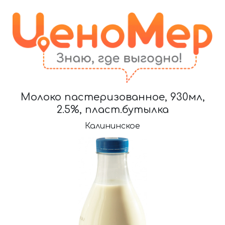
Молоко пастеризованное, 930мл,
2.5%, пласт.бутылка
Калининское