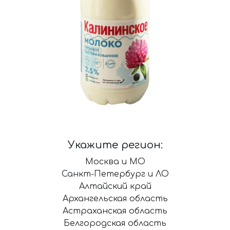
Укажите регион:
Москва и МО
Санкт-Петербург и ЛО
Алтайский край
Архангельская область
Астраханская область
Белгородская область