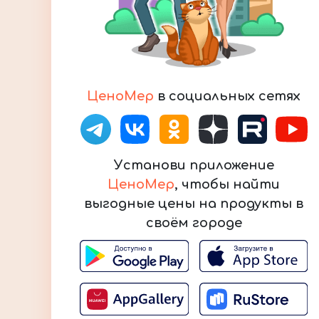
ЦеноМер
в социальных сетях
Установи приложение
ЦеноМер
, чтобы найти
выгодные цены на продукты в
своём городе