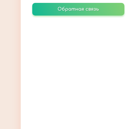
Обратная связь