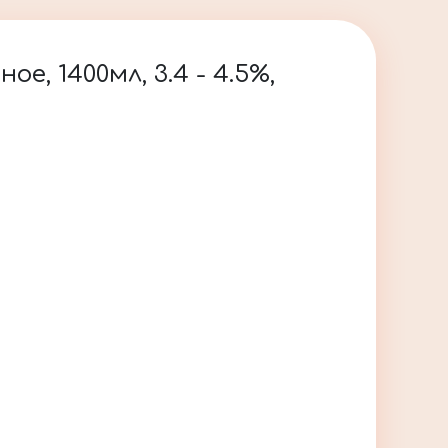
, 1400мл, 3.4 - 4.5%,