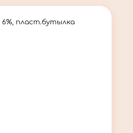
 6%, пласт.бутылка