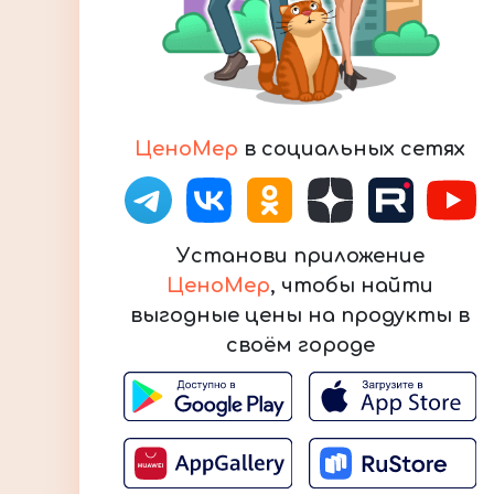
ЦеноМер
в социальных сетях
Установи приложение
ЦеноМер
, чтобы найти
выгодные цены на продукты в
своём городе