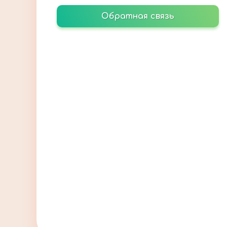
Обратная связь