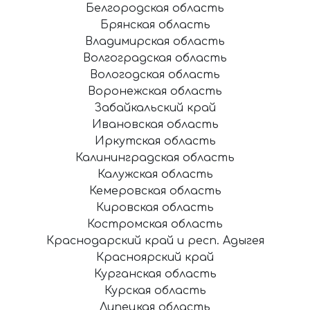
Белгородская область
Брянская область
Владимирская область
Волгоградская область
Вологодская область
Воронежская область
Забайкальский край
Ивановская область
Иркутская область
Калининградская область
Калужская область
Кемеровская область
Кировская область
Костромская область
Краснодарский край и респ. Адыгея
Красноярский край
Курганская область
Курская область
Липецкая область