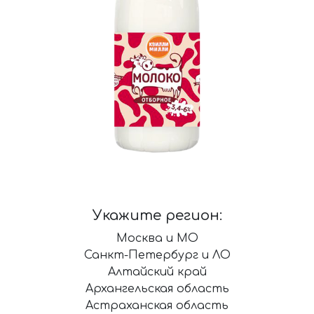
Укажите регион:
Москва и МО
Санкт-Петербург и ЛО
Алтайский край
Архангельская область
Астраханская область