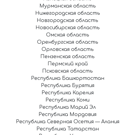
Мурманская область
Нижегородская область
Новгородская область
Новосибирская область
Омская область
Оренбургская область
Орловская область
Пензенская область
Пермский край
Псковская область
Республика Башкортостан
Республика Бурятия
Республика Карелия
Республика Коми
Республика Марий Эл
Республика Мордовия
Республика Северная Осетия — Алания
Республика Татарстан