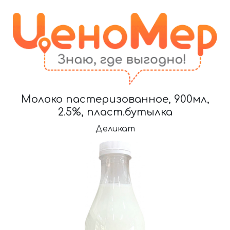
Молоко пастеризованное, 900мл,
2.5%, пласт.бутылка
Деликат