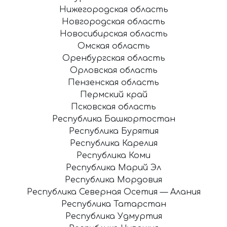
Нижегородская область
Новгородская область
Новосибирская область
Омская область
Оренбургская область
Орловская область
Пензенская область
Пермский край
Псковская область
Республика Башкортостан
Республика Бурятия
Республика Карелия
Республика Коми
Республика Марий Эл
Республика Мордовия
Республика Северная Осетия — Алания
Республика Татарстан
Республика Удмуртия