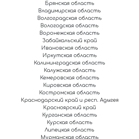
Брянская область
Владимирская область
Волгоградская область
Вологодская область
Воронежская область
Забайкальский край
Ивановская область
Иркутская область
Калининградская область
Калужская область
Кемеровская область
Кировская область
Костромская область
Краснодарский край и респ. Адыгея
Красноярский край
Курганская область
Курская область
Липецкая область
Мурманская область