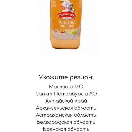
Укажите регион:
Москва и МО
Санкт-Петербург и ЛО
Алтайский край
Архангельская область
Астраханская область
Белгородская область
Брянская область