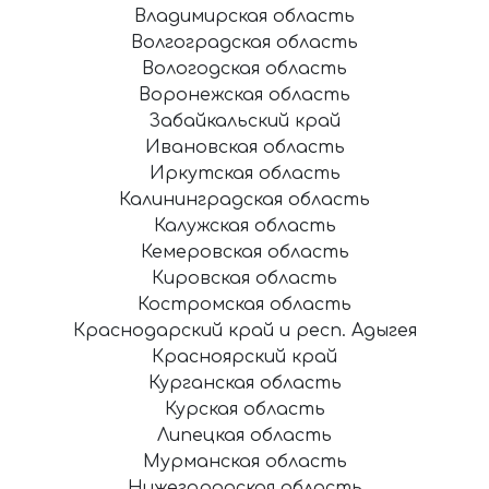
Владимирская область
Волгоградская область
Вологодская область
Воронежская область
Забайкальский край
Ивановская область
Иркутская область
Калининградская область
Калужская область
Кемеровская область
Кировская область
Костромская область
Краснодарский край и респ. Адыгея
Красноярский край
Курганская область
Курская область
Липецкая область
Мурманская область
Нижегородская область