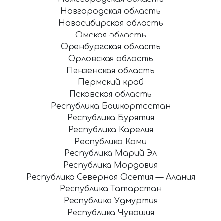
Новгородская область
Новосибирская область
Омская область
Оренбургская область
Орловская область
Пензенская область
Пермский край
Псковская область
Республика Башкортостан
Республика Бурятия
Республика Карелия
Республика Коми
Республика Марий Эл
Республика Мордовия
Республика Северная Осетия — Алания
Республика Татарстан
Республика Удмуртия
Республика Чувашия