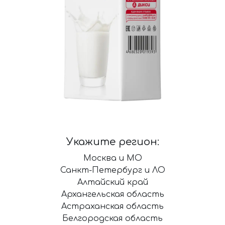
Укажите регион:
Москва и МО
Санкт-Петербург и ЛО
Алтайский край
Архангельская область
Астраханская область
Белгородская область