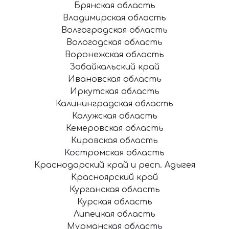
Брянская область
Владимирская область
Волгоградская область
Вологодская область
Воронежская область
Забайкальский край
Ивановская область
Иркутская область
Калининградская область
Калужская область
Кемеровская область
Кировская область
Костромская область
Краснодарский край и респ. Адыгея
Красноярский край
Курганская область
Курская область
Липецкая область
Мурманская область