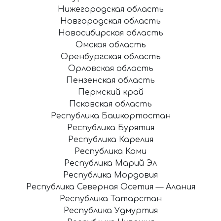
Нижегородская область
Новгородская область
Новосибирская область
Омская область
Оренбургская область
Орловская область
Пензенская область
Пермский край
Псковская область
Республика Башкортостан
Республика Бурятия
Республика Карелия
Республика Коми
Республика Марий Эл
Республика Мордовия
Республика Северная Осетия — Алания
Республика Татарстан
Республика Удмуртия