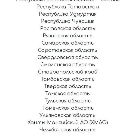
Республика Татарстан
Республика Удмуртия
Республика Чувашия
Ростовская область
Рязанская область
Самарская область
Саратовская область
Свердловская область
Смоленская область
Ставропольский край
Тамбовская область
Тверская область
Томская область
Тульская область
Тюменская область
Ульяновская область
Ханты-Мансийский АО (ХМАО)
Челябинская область