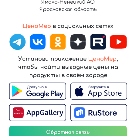
Ямало-Ненецкий АО
Ярославская область
ЦеноМер
в социальных сетях
Установи приложение
ЦеноМер
,
чтобы найти выгодные цены на
продукты в своём городе
Обратная связь