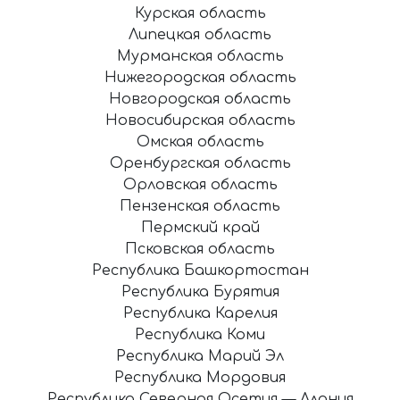
Курская область
Липецкая область
Мурманская область
Нижегородская область
Новгородская область
Новосибирская область
Омская область
Оренбургская область
Орловская область
Пензенская область
Пермский край
Псковская область
Республика Башкортостан
Республика Бурятия
Республика Карелия
Республика Коми
Республика Марий Эл
Республика Мордовия
Республика Северная Осетия — Алания