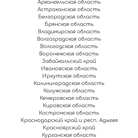
Архангельская область
Астраханская область
Белгородская область
Брянская область
Владимирская область
Волгоградская область
Вологодская область
Воронежская область
Забайкальский край
Ивановская область
Иркутская область
Калининградская область
Калужская область
Кемеровская область
Кировская область
Костромская область
Краснодарский край и респ. Адыгея
Красноярский край
Курганская область