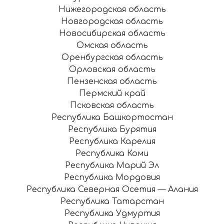
Нижегородская область
Новгородская область
Новосибирская область
Омская область
Оренбургская область
Орловская область
Пензенская область
Пермский край
Псковская область
Республика Башкортостан
Республика Бурятия
Республика Карелия
Республика Коми
Республика Марий Эл
Республика Мордовия
Республика Северная Осетия — Алания
Республика Татарстан
Республика Удмуртия