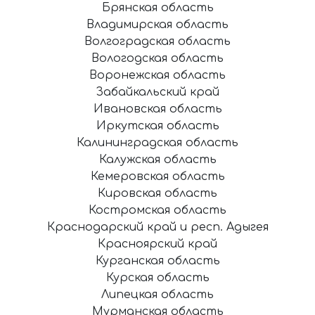
Брянская область
Владимирская область
Волгоградская область
Вологодская область
Воронежская область
Забайкальский край
Ивановская область
Иркутская область
Калининградская область
Калужская область
Кемеровская область
Кировская область
Костромская область
Краснодарский край и респ. Адыгея
Красноярский край
Курганская область
Курская область
Липецкая область
Мурманская область