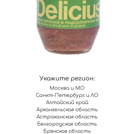
Укажите регион:
Москва и МО
Санкт-Петербург и ЛО
Алтайский край
Архангельская область
Астраханская область
Белгородская область
Брянская область