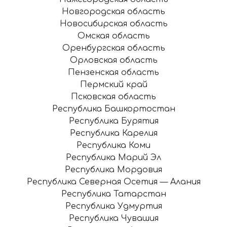
Новгородская область
Новосибирская область
Омская область
Оренбургская область
Орловская область
Пензенская область
Пермский край
Псковская область
Республика Башкортостан
Республика Бурятия
Республика Карелия
Республика Коми
Республика Марий Эл
Республика Мордовия
Республика Северная Осетия — Алания
Республика Татарстан
Республика Удмуртия
Республика Чувашия