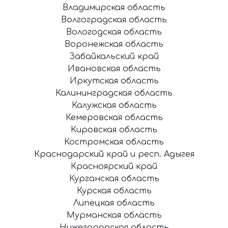
Владимирская область
Волгоградская область
Вологодская область
Воронежская область
Забайкальский край
Ивановская область
Иркутская область
Калининградская область
Калужская область
Кемеровская область
Кировская область
Костромская область
Краснодарский край и респ. Адыгея
Красноярский край
Курганская область
Курская область
Липецкая область
Мурманская область
Нижегородская область