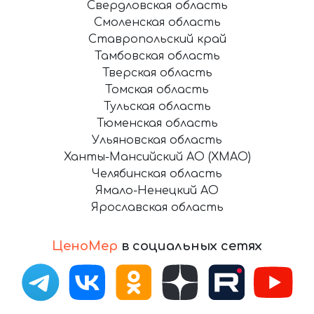
Свердловская область
Смоленская область
Ставропольский край
Тамбовская область
Тверская область
Томская область
Тульская область
Тюменская область
Ульяновская область
Ханты-Мансийский АО (ХМАО)
Челябинская область
Ямало-Ненецкий АО
Ярославская область
ЦеноМер
в социальных сетях