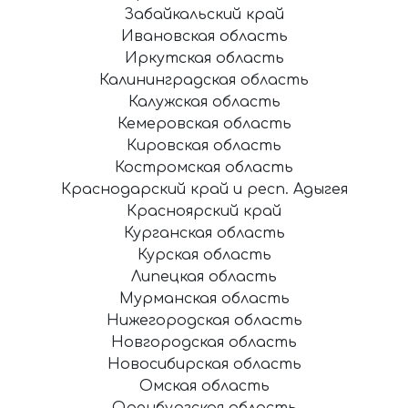
Забайкальский край
Ивановская область
Иркутская область
Калининградская область
Калужская область
Кемеровская область
Кировская область
Костромская область
Краснодарский край и респ. Адыгея
Красноярский край
Курганская область
Курская область
Липецкая область
Мурманская область
Нижегородская область
Новгородская область
Новосибирская область
Омская область
Оренбургская область