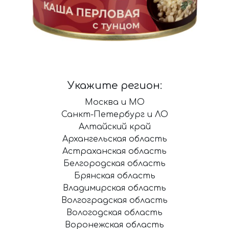
Укажите регион:
Москва и МО
Санкт-Петербург и ЛО
Алтайский край
Архангельская область
Астраханская область
Белгородская область
Брянская область
Владимирская область
Волгоградская область
Вологодская область
Воронежская область