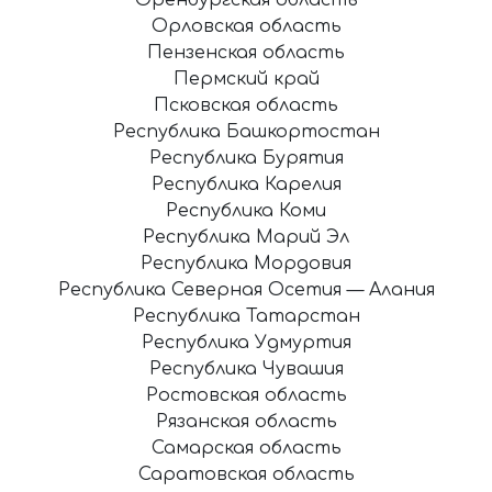
Орловская область
Пензенская область
Пермский край
Псковская область
Республика Башкортостан
Республика Бурятия
Республика Карелия
Республика Коми
Республика Марий Эл
Республика Мордовия
Республика Северная Осетия — Алания
Республика Татарстан
Республика Удмуртия
Республика Чувашия
Ростовская область
Рязанская область
Самарская область
Саратовская область