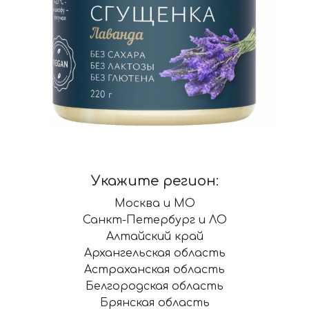
Укажите регион:
Москва и МО
Санкт-Петербург и ЛО
Алтайский край
Архангельская область
Астраханская область
Белгородская область
Брянская область