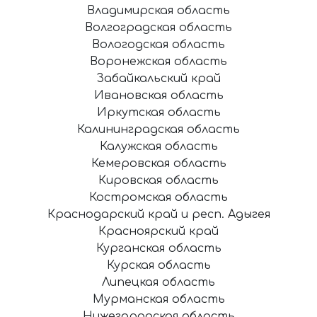
Владимирская область
Волгоградская область
Вологодская область
Воронежская область
Забайкальский край
Ивановская область
Иркутская область
Калининградская область
Калужская область
Кемеровская область
Кировская область
Костромская область
Краснодарский край и респ. Адыгея
Красноярский край
Курганская область
Курская область
Липецкая область
Мурманская область
Нижегородская область