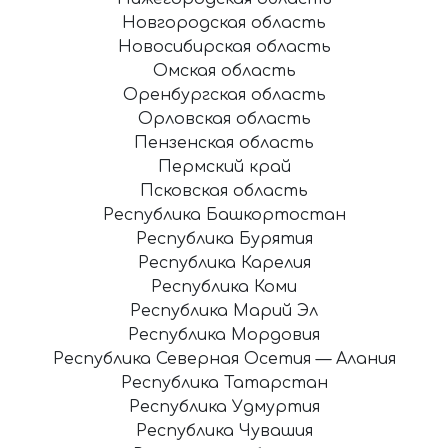
Новгородская область
Новосибирская область
Омская область
Оренбургская область
Орловская область
Пензенская область
Пермский край
Псковская область
Республика Башкортостан
Республика Бурятия
Республика Карелия
Республика Коми
Республика Марий Эл
Республика Мордовия
Республика Северная Осетия — Алания
Республика Татарстан
Республика Удмуртия
Республика Чувашия