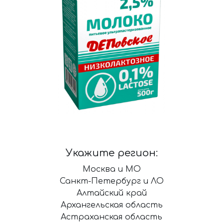
Укажите регион:
Москва и МО
Санкт-Петербург и ЛО
Алтайский край
Архангельская область
Астраханская область