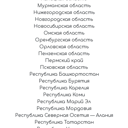
Мурманская область
Нижегородская область
Новгородская область
Новосибирская область
Омская область
Оренбургская область
Орловская область
Пензенская область
Пермский край
Псковская область
Республика Башкортостан
Республика Бурятия
Республика Карелия
Республика Коми
Республика Марий Эл
Республика Мордовия
Республика Северная Осетия — Алания
Республика Татарстан