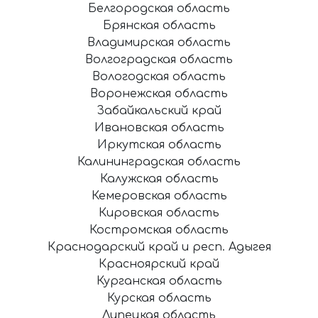
Белгородская область
Брянская область
Владимирская область
Волгоградская область
Вологодская область
Воронежская область
Забайкальский край
Ивановская область
Иркутская область
Калининградская область
Калужская область
Кемеровская область
Кировская область
Костромская область
Краснодарский край и респ. Адыгея
Красноярский край
Курганская область
Курская область
Липецкая область