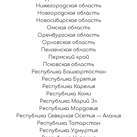
Нижегородская область
Новгородская область
Новосибирская область
Омская область
Оренбургская область
Орловская область
Пензенская область
Пермский край
Псковская область
Республика Башкортостан
Республика Бурятия
Республика Карелия
Республика Коми
Республика Марий Эл
Республика Мордовия
Республика Северная Осетия — Алания
Республика Татарстан
Республика Удмуртия