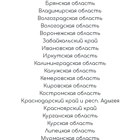
Брянская область
Владимирская область
Волгоградская область
Вологодская область
Воронежская область
Забайкальский край
Ивановская область
Иркутская область
Калининградская область
Калужская область
Кемеровская область
Кировская область
Костромская область
Краснодарский край и респ. Адыгея
Красноярский край
Курганская область
Курская область
Липецкая область
Мурманская область