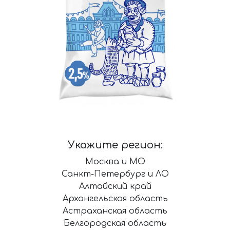
Укажите регион:
Москва и МО
Санкт-Петербург и ЛО
Алтайский край
Архангельская область
Астраханская область
Белгородская область