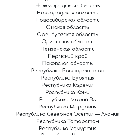
Нижегородская область
Новгородская область
Новосибирская область
Омская область
Оренбургская область
Орловская область
Пензенская область
Пермский край
Псковская область
Республика Башкортостан
Республика Бурятия
Республика Карелия
Республика Коми
Республика Марий Эл
Республика Мордовия
Республика Северная Осетия — Алания
Республика Татарстан
Республика Удмуртия