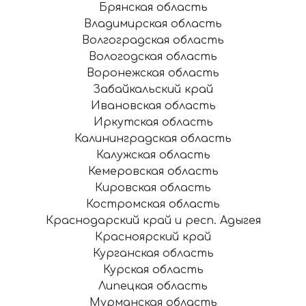
Брянская область
Владимирская область
Волгоградская область
Вологодская область
Воронежская область
Забайкальский край
Ивановская область
Иркутская область
Калининградская область
Калужская область
Кемеровская область
Кировская область
Костромская область
Краснодарский край и респ. Адыгея
Красноярский край
Курганская область
Курская область
Липецкая область
Мурманская область