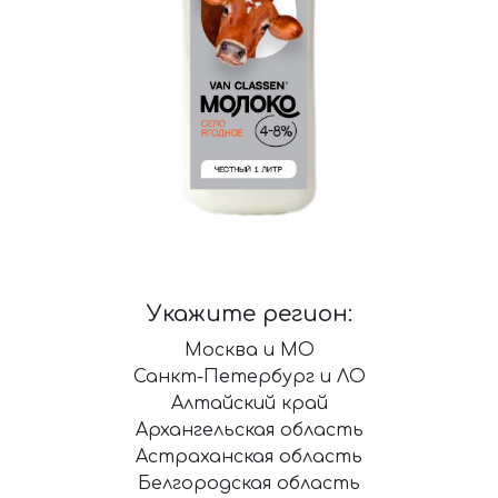
Укажите регион:
Москва и МО
Санкт-Петербург и ЛО
Алтайский край
Архангельская область
Астраханская область
Белгородская область