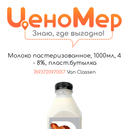
Молоко пастеризованное, 1000мл, 4
- 8%, пласт.бутылка
7693720970017
Van Classen