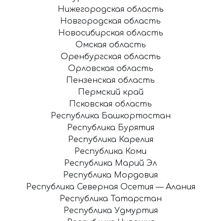
Нижегородская область
Новгородская область
Новосибирская область
Омская область
Оренбургская область
Орловская область
Пензенская область
Пермский край
Псковская область
Республика Башкортостан
Республика Бурятия
Республика Карелия
Республика Коми
Республика Марий Эл
Республика Мордовия
Республика Северная Осетия — Алания
Республика Татарстан
Республика Удмуртия