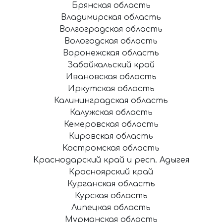
Брянская область
Владимирская область
Волгоградская область
Вологодская область
Воронежская область
Забайкальский край
Ивановская область
Иркутская область
Калининградская область
Калужская область
Кемеровская область
Кировская область
Костромская область
Краснодарский край и респ. Адыгея
Красноярский край
Курганская область
Курская область
Липецкая область
Мурманская область