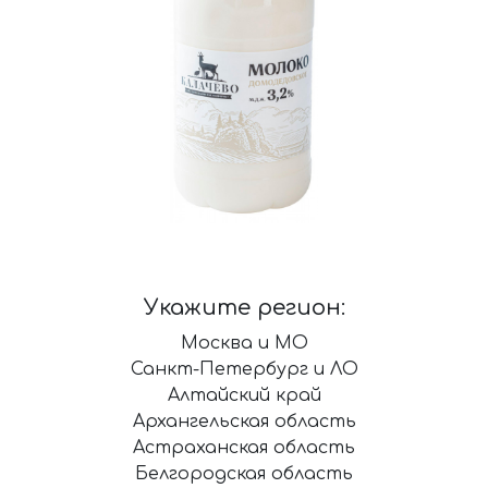
Укажите регион:
Москва и МО
Санкт-Петербург и ЛО
Алтайский край
Архангельская область
Астраханская область
Белгородская область