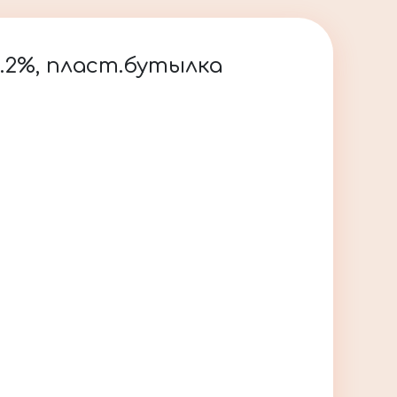
3.2%, пласт.бутылка