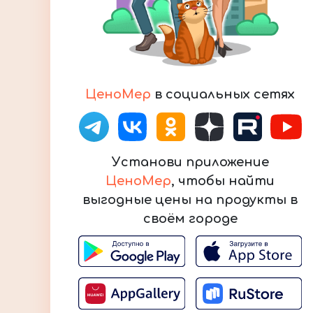
ЦеноМер
в социальных сетях
Установи приложение
ЦеноМер
, чтобы найти
выгодные цены на продукты в
своём городе