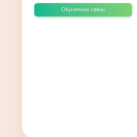
Обратная связь