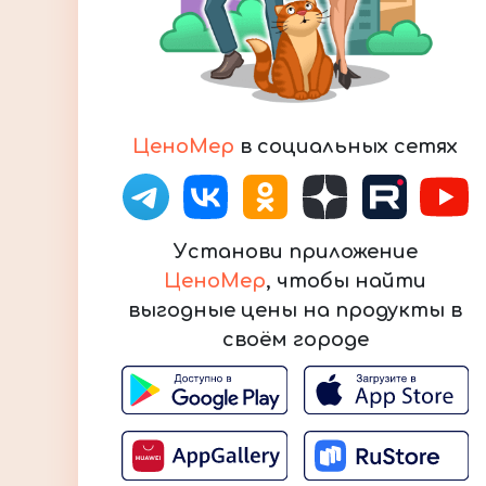
ЦеноМер
в социальных сетях
Установи приложение
ЦеноМер
, чтобы найти
выгодные цены на продукты в
своём городе