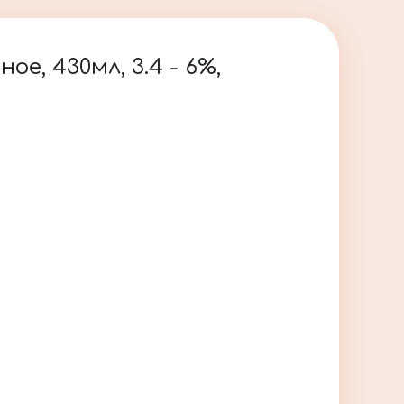
, 430мл, 3.4 - 6%,