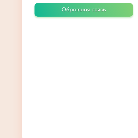
Обратная связь