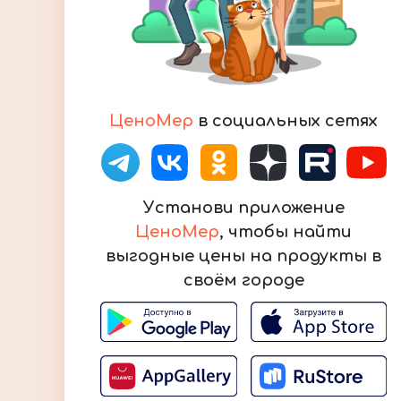
ЦеноМер
в социальных сетях
Установи приложение
ЦеноМер
, чтобы найти
выгодные цены на продукты в
своём городе