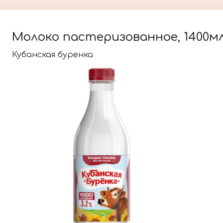
Молоко пастеризованное, 1400мл
Кубанская буренка