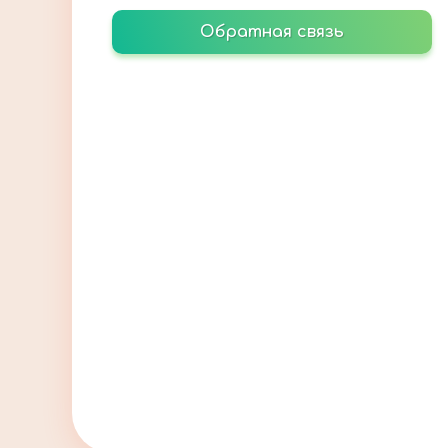
Обратная связь