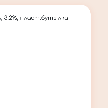
, 3.2%, пласт.бутылка