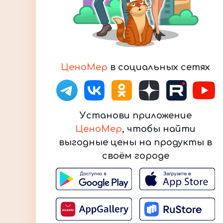
ЦеноМер
в социальных сетях
Установи приложение
ЦеноМер
, чтобы найти
выгодные цены на продукты в
своём городе