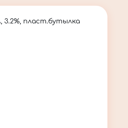
, 3.2%, пласт.бутылка