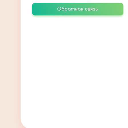
Обратная связь