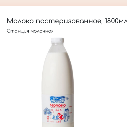
Молоко пастеризованное, 1800мл
Станция молочная