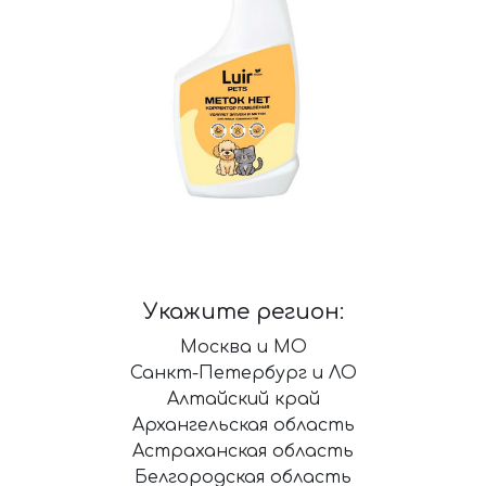
Укажите регион:
Москва и МО
Санкт-Петербург и ЛО
Алтайский край
Архангельская область
Астраханская область
Белгородская область