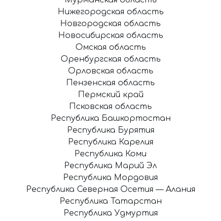
Нижегородская область
Новгородская область
Новосибирская область
Омская область
Оренбургская область
Орловская область
Пензенская область
Пермский край
Псковская область
Республика Башкортостан
Республика Бурятия
Республика Карелия
Республика Коми
Республика Марий Эл
Республика Мордовия
Республика Северная Осетия — Алания
Республика Татарстан
Республика Удмуртия