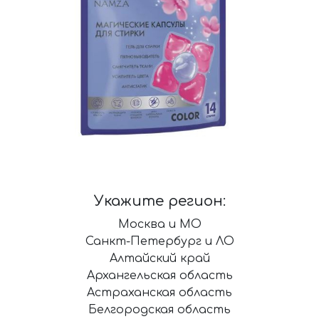
Укажите регион:
Москва и МО
Санкт-Петербург и ЛО
Алтайский край
Архангельская область
Астраханская область
Белгородская область