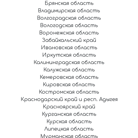
Брянская область
Владимирская область
Волгоградская область
Вологодская область
Воронежская область
Забайкальский край
Ивановская область
Иркутская область
Калининградская область
Калужская область
Кемеровская область
Кировская область
Костромская область
Краснодарский край и респ. Адыгея
Красноярский край
Курганская область
Курская область
Липецкая область
Мурманская область