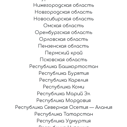
Нижегородская область
Новгородская область
Новосибирская область
Омская область
Оренбургская область
Орловская область
Пензенская область
Пермский край
Псковская область
Республика Башкортостан
Республика Бурятия
Республика Карелия
Республика Коми
Республика Марий Эл
Республика Мордовия
Республика Северная Осетия — Алания
Республика Татарстан
Республика Удмуртия