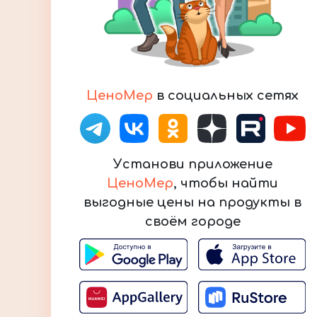
ЦеноМер
в социальных сетях
Установи приложение
ЦеноМер
, чтобы найти
выгодные цены на продукты в
своём городе