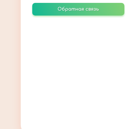
Обратная связь