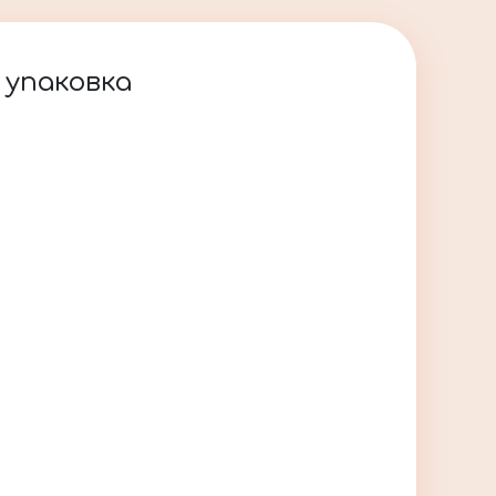
п упаковка