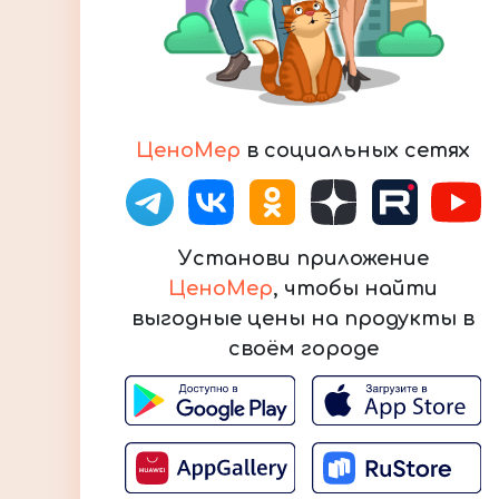
ЦеноМер
в социальных сетях
Установи приложение
ЦеноМер
, чтобы найти
выгодные цены на продукты в
своём городе