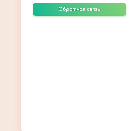
Обратная связь