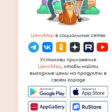
ЦеноМер
в социальных сетях
Установи приложение
ЦеноМер
, чтобы найти
выгодные цены на продукты в
своём городе