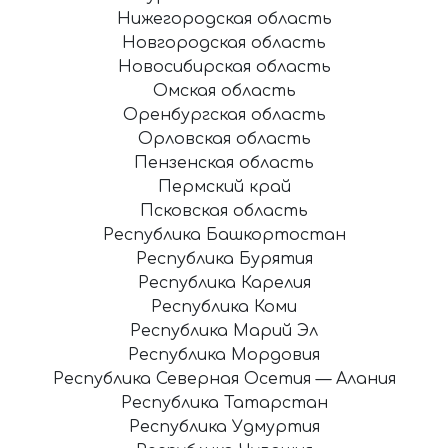
Нижегородская область
Новгородская область
Новосибирская область
Омская область
Оренбургская область
Орловская область
Пензенская область
Пермский край
Псковская область
Республика Башкортостан
Республика Бурятия
Республика Карелия
Республика Коми
Республика Марий Эл
Республика Мордовия
Республика Северная Осетия — Алания
Республика Татарстан
Республика Удмуртия