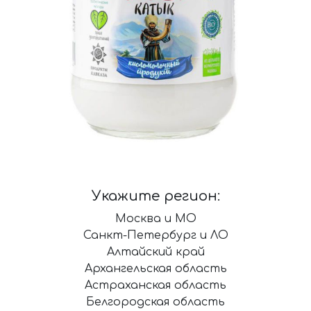
Укажите регион:
Москва и МО
Санкт-Петербург и ЛО
Алтайский край
Архангельская область
Астраханская область
Белгородская область