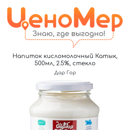
Напиток кисломолочный Катык,
500мл, 2.5%, стекло
Дар Гор