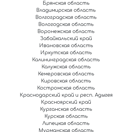
Брянская область
Владимирская область
Волгоградская область
Вологодская область
Воронежская область
Забайкальский край
Ивановская область
Иркутская область
Калининградская область
Калужская область
Кемеровская область
Кировская область
Костромская область
Краснодарский край и респ. Адыгея
Красноярский край
Курганская область
Курская область
Липецкая область
Мурманская область