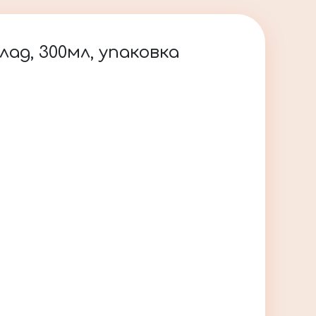
д, 300мл, упаковка