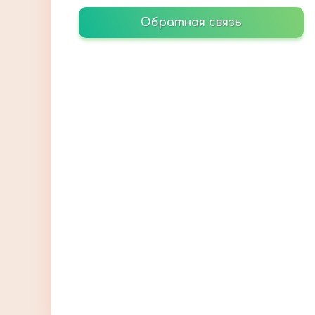
Обратная связь