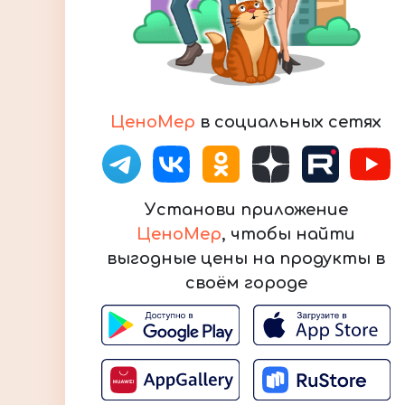
ЦеноМер
в социальных сетях
Установи приложение
ЦеноМер
, чтобы найти
выгодные цены на продукты в
своём городе