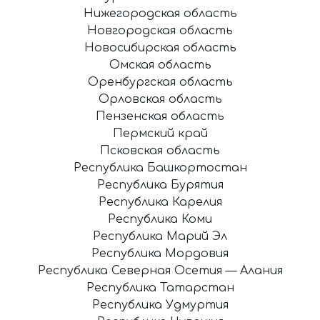
Нижегородская область
Новгородская область
Новосибирская область
Омская область
Оренбургская область
Орловская область
Пензенская область
Пермский край
Псковская область
Республика Башкортостан
Республика Бурятия
Республика Карелия
Республика Коми
Республика Марий Эл
Республика Мордовия
Республика Северная Осетия — Алания
Республика Татарстан
Республика Удмуртия