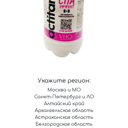
Укажите регион:
Москва и МО
Санкт-Петербург и ЛО
Алтайский край
Архангельская область
Астраханская область
Белгородская область