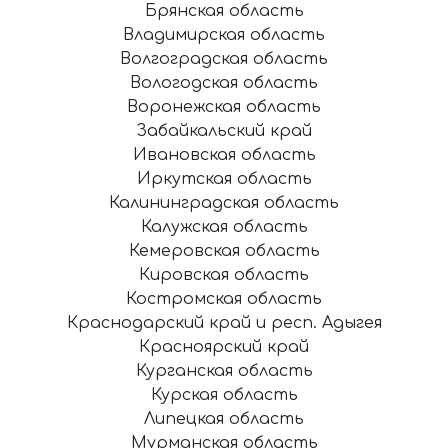
Брянская область
Владимирская область
Волгоградская область
Вологодская область
Воронежская область
Забайкальский край
Ивановская область
Иркутская область
Калининградская область
Калужская область
Кемеровская область
Кировская область
Костромская область
Краснодарский край и респ. Адыгея
Красноярский край
Курганская область
Курская область
Липецкая область
Мурманская область