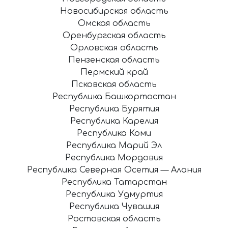
Новосибирская область
Омская область
Оренбургская область
Орловская область
Пензенская область
Пермский край
Псковская область
Республика Башкортостан
Республика Бурятия
Республика Карелия
Республика Коми
Республика Марий Эл
Республика Мордовия
Республика Северная Осетия — Алания
Республика Татарстан
Республика Удмуртия
Республика Чувашия
Ростовская область