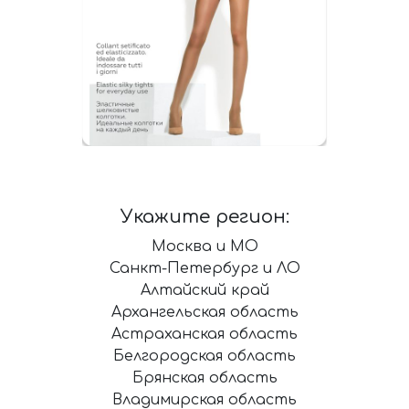
Укажите регион:
Москва и МО
Санкт-Петербург и ЛО
Алтайский край
Архангельская область
Астраханская область
Белгородская область
Брянская область
Владимирская область