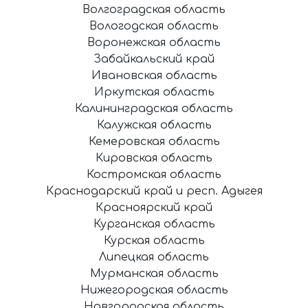
Волгоградская область
Вологодская область
Воронежская область
Забайкальский край
Ивановская область
Иркутская область
Калининградская область
Калужская область
Кемеровская область
Кировская область
Костромская область
Краснодарский край и респ. Адыгея
Красноярский край
Курганская область
Курская область
Липецкая область
Мурманская область
Нижегородская область
Новгородская область